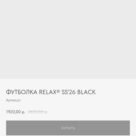
ФУТБОЛКА RELAX® SS'26 BLACK
Артикул:
1920,00
р.
2400,00
р.
КУПИТЬ