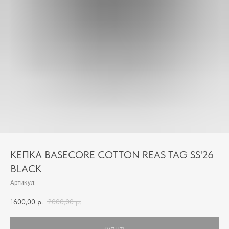
КЕПКА BASECORE COTTON REAS TAG SS'26
BLACK
Артикул:
1600,00
р.
2000,00
р.