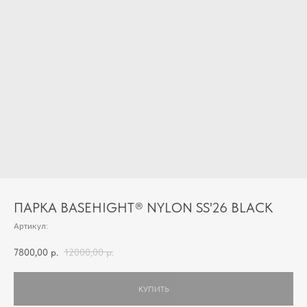
ПАРКА BASEHIGHT® NYLON SS'26 BLACK
Артикул:
7800,00
р.
12000,00
р.
КУПИТЬ