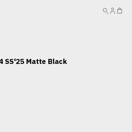
4 SS'25 Matte Black